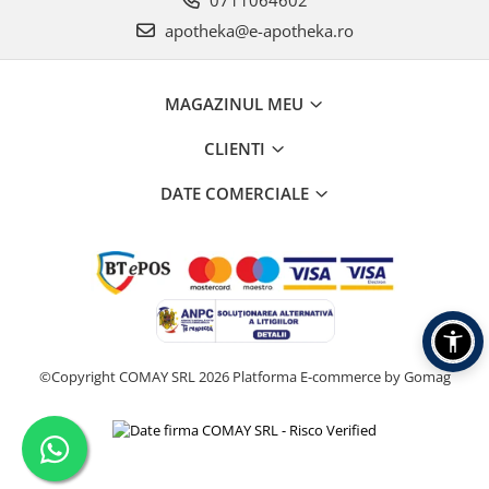
apotheka@e-apotheka.ro
MAGAZINUL MEU
CLIENTI
DATE COMERCIALE
©Copyright COMAY SRL 2026
Platforma E-commerce by Gomag