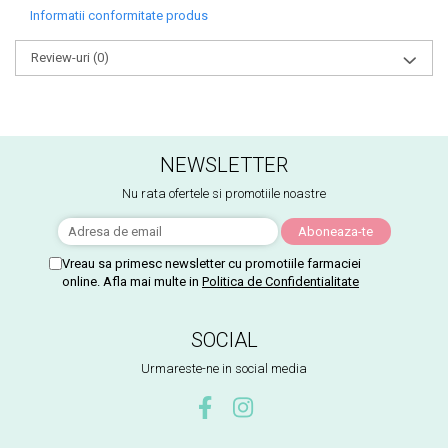
Informatii conformitate produs
Review-uri
(0)
NEWSLETTER
Nu rata ofertele si promotiile noastre
Vreau sa primesc newsletter cu promotiile farmaciei
online. Afla mai multe in
Politica de Confidentialitate
SOCIAL
Urmareste-ne in social media