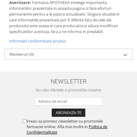
Avertizare:
Farmacia APOTHEKA intelege importanta
informatiilor prezentate in aceasta pagina si face eforturi
permanente pentru a le pastra actualizate. Singura situatie in
care informatiile prezentate pot fi diferite fata de cele ale
produsului este aceea in care producatorul aduce modificari
specificatiilor acestuia, fara a ne informa in prealabil.
Informatii conformitate produs
Review-uri
(0)
NEWSLETTER
Nu rata ofertele si promotiile noastre
Vreau sa primesc newsletter cu promotiile
farmaciei online. Afla mai multe in
Politica de
Confidentialitate