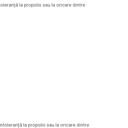
oleranță la propolis sau la oricare dintre
toleranță la propolis sau la oricare dintre