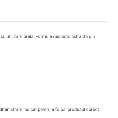
cu utilizare orală. Formula reunește extracte din
ministrare indicat pentru a folosi produsul corect.