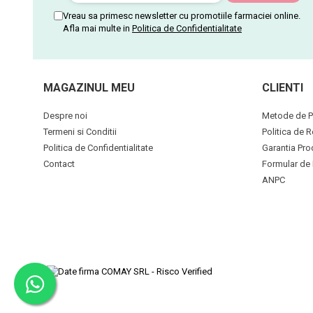
Vreau sa primesc newsletter cu promotiile farmaciei online.
Afla mai multe in
Politica de Confidentialitate
MAGAZINUL MEU
CLIENTI
Despre noi
Metode de P
Termeni si Conditii
Politica de R
Politica de Confidentialitate
Garantia Pro
Contact
Formular de 
ANPC