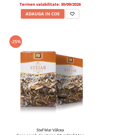
Termen valabilitate: 30/09/2026
ADAUGA IN COS
-25%
Stef Mar Vâlcea