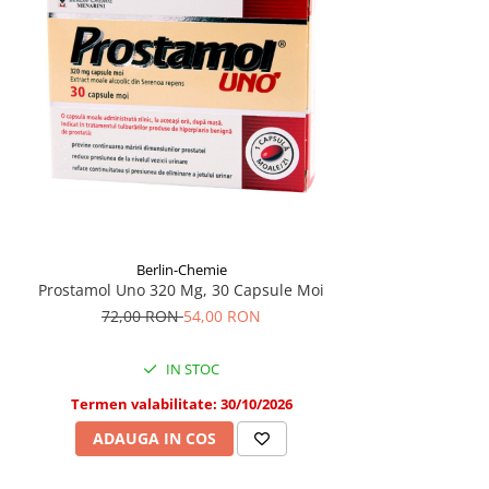
Berlin-Chemie
Prostamol Uno 320 Mg, 30 Capsule Moi
72,00 RON
54,00 RON
IN STOC
Termen valabilitate: 30/10/2026
ADAUGA IN COS