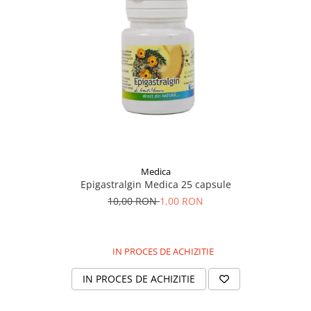
Medica
Epigastralgin Medica 25 capsule
10,00 RON
1,00 RON
IN PROCES DE ACHIZITIE
IN PROCES DE ACHIZITIE