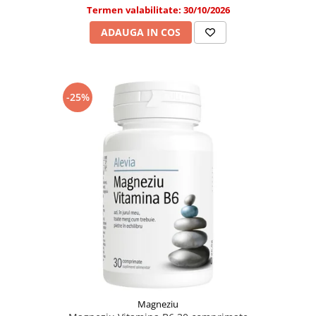
Termen valabilitate: 30/10/2026
ADAUGA IN COS
-25%
Magneziu