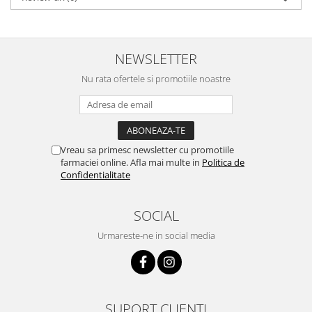
NEWSLETTER
Nu rata ofertele si promotiile noastre
Vreau sa primesc newsletter cu promotiile
farmaciei online. Afla mai multe in
Politica de
Confidentialitate
SOCIAL
Urmareste-ne in social media
SUPORT CLIENTI