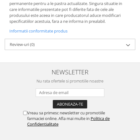
permanente pentru a le pastra actualizate. Singura situatie in
care informatiile prezentate pot fi diferite fata de cele ale
produsului este aceea in care producatorul aduce modificari
specificatiilor acestuia, fara a ne informa in prealabil.
Informatii conformitate produs
Review-uri
(0)
NEWSLETTER
Nu rata ofertele si promotiile noastre
Vreau sa primesc newsletter cu promotiile
farmaciei online. Afla mai multe in
Politica de
Confidentialitate