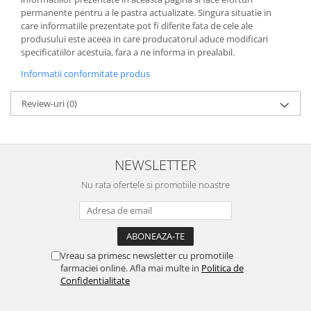
permanente pentru a le pastra actualizate. Singura situatie in
care informatiile prezentate pot fi diferite fata de cele ale
produsului este aceea in care producatorul aduce modificari
specificatiilor acestuia, fara a ne informa in prealabil.
Informatii conformitate produs
Review-uri
(0)
NEWSLETTER
Nu rata ofertele si promotiile noastre
Vreau sa primesc newsletter cu promotiile
farmaciei online. Afla mai multe in
Politica de
Confidentialitate