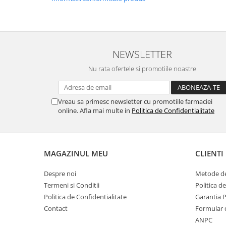
NEWSLETTER
Nu rata ofertele si promotiile noastre
Vreau sa primesc newsletter cu promotiile farmaciei
online. Afla mai multe in
Politica de Confidentialitate
MAGAZINUL MEU
CLIENTI
Despre noi
Metode de
Termeni si Conditii
Politica d
Politica de Confidentialitate
Garantia 
Contact
Formular 
ANPC