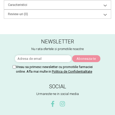
Caracteristici
Review-uri
(0)
NEWSLETTER
Nu rata ofertele si promotiile noastre
Vreau sa primesc newsletter cu promotiile farmaciei
online. Afla mai multe in
Politica de Confidentialitate
SOCIAL
Urmareste-ne in social media