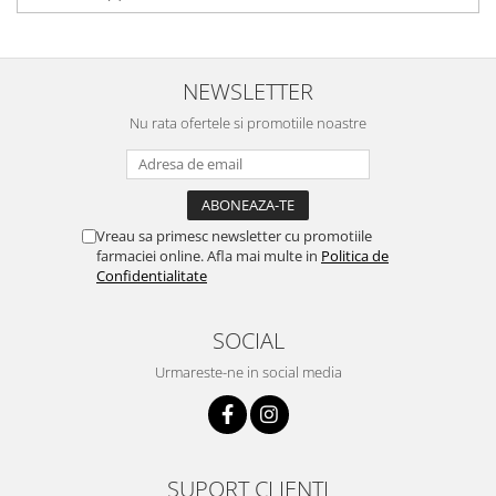
NEWSLETTER
Nu rata ofertele si promotiile noastre
Vreau sa primesc newsletter cu promotiile
farmaciei online. Afla mai multe in
Politica de
Confidentialitate
SOCIAL
Urmareste-ne in social media
SUPORT CLIENTI