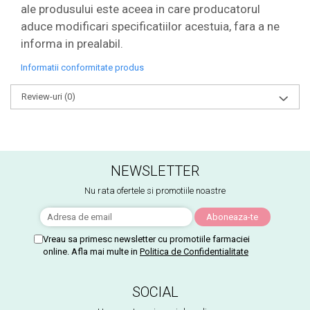
ale produsului este aceea in care producatorul
aduce modificari specificatiilor acestuia, fara a ne
informa in prealabil.
Informatii conformitate produs
Review-uri
(0)
NEWSLETTER
Nu rata ofertele si promotiile noastre
Vreau sa primesc newsletter cu promotiile farmaciei
online. Afla mai multe in
Politica de Confidentialitate
SOCIAL