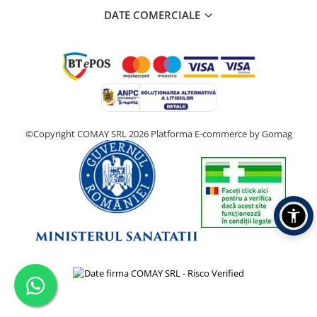
DATE COMERCIALE
©Copyright COMAY SRL 2026
Platforma E-commerce by Gomag