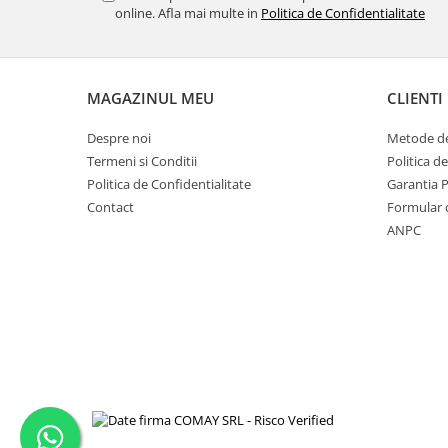
online. Afla mai multe in
Politica de Confidentialitate
MAGAZINUL MEU
CLIENTI
Despre noi
Metode de
Termeni si Conditii
Politica d
Politica de Confidentialitate
Garantia 
Contact
Formular 
ANPC