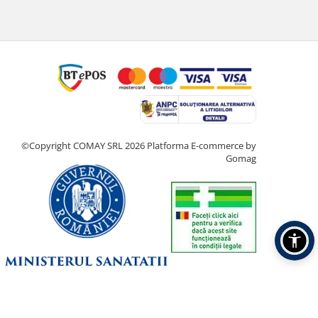
©Copyright COMAY SRL 2026
Platforma E-commerce by
Gomag