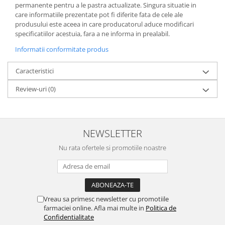
permanente pentru a le pastra actualizate. Singura situatie in
care informatiile prezentate pot fi diferite fata de cele ale
produsului este aceea in care producatorul aduce modificari
specificatiilor acestuia, fara a ne informa in prealabil.
Informatii conformitate produs
Caracteristici
Review-uri
(0)
NEWSLETTER
Nu rata ofertele si promotiile noastre
Vreau sa primesc newsletter cu promotiile
farmaciei online. Afla mai multe in
Politica de
Confidentialitate