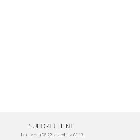
SUPORT CLIENTI
luni - vineri 08-22 si sambata 08-13