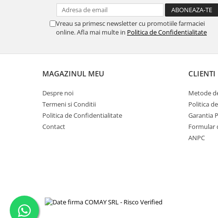
Vreau sa primesc newsletter cu promotiile farmaciei
online. Afla mai multe in
Politica de Confidentialitate
MAGAZINUL MEU
CLIENTI
Despre noi
Metode de
Termeni si Conditii
Politica d
Politica de Confidentialitate
Garantia 
Contact
Formular 
ANPC