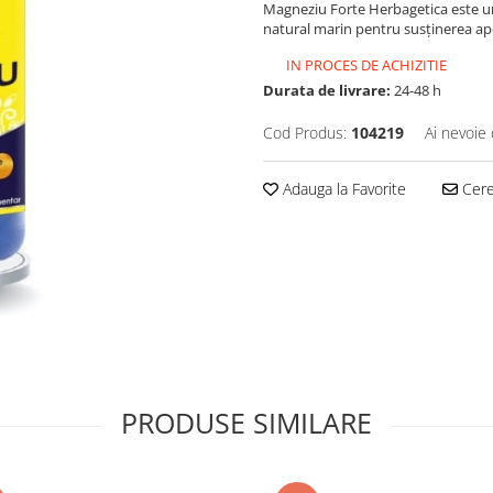
Magneziu Forte Herbagetica este u
natural marin pentru susținerea ap
IN PROCES DE ACHIZITIE
Durata de livrare:
24-48 h
Cod Produs:
104219
Ai nevoie 
Adauga la Favorite
Cere 
PRODUSE SIMILARE