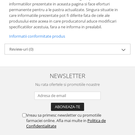
informatiilor prezentate in aceasta pagina si face eforturi
permanente pentru a le pastra actualizate. Singura situatie in
care informatiile prezentate pot fi diferite fata de cele ale
produsului este aceea in care producatorul aduce modificari
specificatiilor acestuia, fara a ne informa in prealabil.
Informatii conformitate produs
Review-uri
(0)
NEWSLETTER
Nu rata ofertele si promotiile noastre
Vreau sa primesc newsletter cu promotiile
farmaciei online. Afla mai multe in
Politica de
Confidentialitate