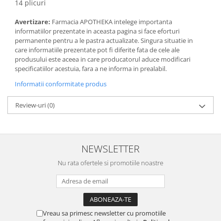
14 plicuri
Avertizare:
Farmacia APOTHEKA intelege importanta
informatiilor prezentate in aceasta pagina si face eforturi
permanente pentru a le pastra actualizate. Singura situatie in
care informatiile prezentate pot fi diferite fata de cele ale
produsului este aceea in care producatorul aduce modificari
specificatiilor acestuia, fara a ne informa in prealabil.
Informatii conformitate produs
Review-uri
(0)
NEWSLETTER
Nu rata ofertele si promotiile noastre
Vreau sa primesc newsletter cu promotiile