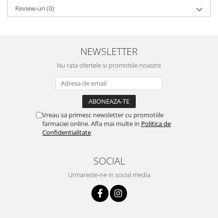
Review-uri
(0)
NEWSLETTER
Nu rata ofertele si promotiile noastre
Vreau sa primesc newsletter cu promotiile
farmaciei online. Afla mai multe in
Politica de
Confidentialitate
SOCIAL
Urmareste-ne in social media