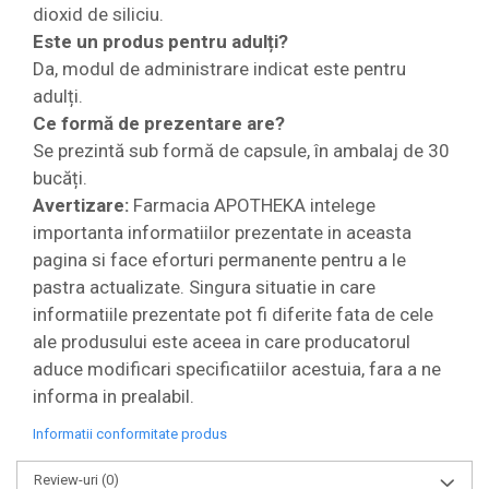
dioxid de siliciu.
Este un produs pentru adulți?
Da, modul de administrare indicat este pentru
adulți.
Ce formă de prezentare are?
Se prezintă sub formă de capsule, în ambalaj de 30
bucăți.
Avertizare:
Farmacia APOTHEKA intelege
importanta informatiilor prezentate in aceasta
pagina si face eforturi permanente pentru a le
pastra actualizate. Singura situatie in care
informatiile prezentate pot fi diferite fata de cele
ale produsului este aceea in care producatorul
aduce modificari specificatiilor acestuia, fara a ne
informa in prealabil.
Informatii conformitate produs
Review-uri
(0)