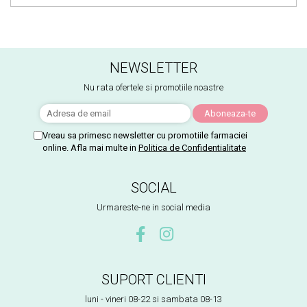
NEWSLETTER
Nu rata ofertele si promotiile noastre
Vreau sa primesc newsletter cu promotiile farmaciei
online. Afla mai multe in
Politica de Confidentialitate
SOCIAL
Urmareste-ne in social media
SUPORT CLIENTI
luni - vineri 08-22 si sambata 08-13