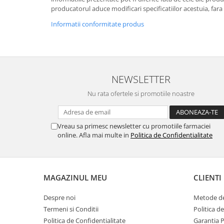
producatorul aduce modificari specificatiilor acestuia, fara
Informatii conformitate produs
NEWSLETTER
Nu rata ofertele si promotiile noastre
Vreau sa primesc newsletter cu promotiile farmaciei
online. Afla mai multe in
Politica de Confidentialitate
MAGAZINUL MEU
CLIENTI
Despre noi
Metode de
Termeni si Conditii
Politica d
Politica de Confidentialitate
Garantia 