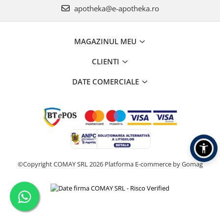
apotheka@e-apotheka.ro
MAGAZINUL MEU
CLIENTI
DATE COMERCIALE
©Copyright COMAY SRL 2026
Platforma E-commerce by Gomag