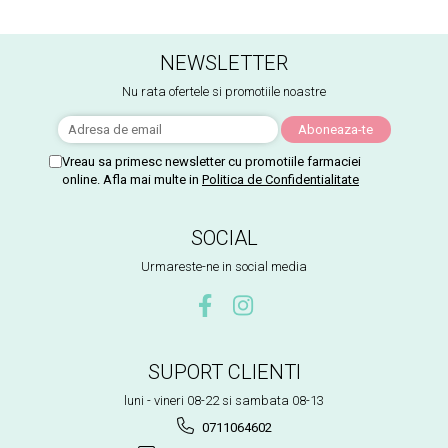
NEWSLETTER
Nu rata ofertele si promotiile noastre
Vreau sa primesc newsletter cu promotiile farmaciei
online. Afla mai multe in
Politica de Confidentialitate
SOCIAL
Urmareste-ne in social media
SUPORT CLIENTI
luni - vineri 08-22 si sambata 08-13
0711064602