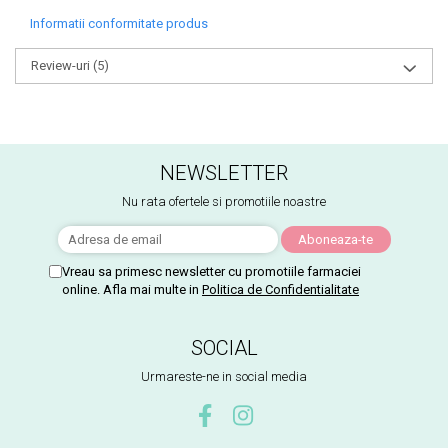
Informatii conformitate produs
Review-uri
(5)
NEWSLETTER
Nu rata ofertele si promotiile noastre
Vreau sa primesc newsletter cu promotiile farmaciei
online. Afla mai multe in
Politica de Confidentialitate
SOCIAL
Urmareste-ne in social media