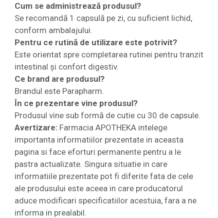
Cum se administrează produsul?
Se recomandă 1 capsulă pe zi, cu suficient lichid,
conform ambalajului.
Pentru ce rutină de utilizare este potrivit?
Este orientat spre completarea rutinei pentru tranzit
intestinal și confort digestiv.
Ce brand are produsul?
Brandul este Parapharm.
În ce prezentare vine produsul?
Produsul vine sub formă de cutie cu 30 de capsule.
Avertizare:
Farmacia APOTHEKA intelege
importanta informatiilor prezentate in aceasta
pagina si face eforturi permanente pentru a le
pastra actualizate. Singura situatie in care
informatiile prezentate pot fi diferite fata de cele
ale produsului este aceea in care producatorul
aduce modificari specificatiilor acestuia, fara a ne
informa in prealabil.