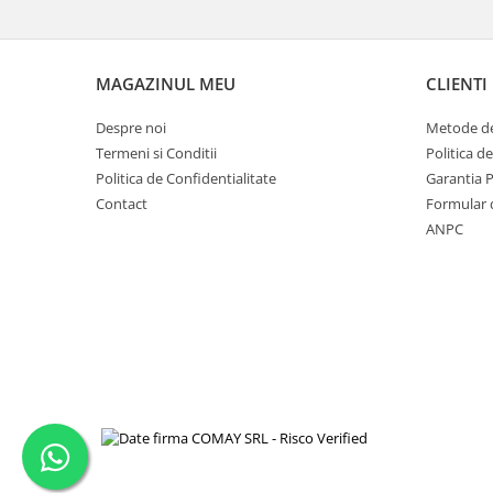
MAGAZINUL MEU
CLIENTI
Despre noi
Metode de
Termeni si Conditii
Politica d
Politica de Confidentialitate
Garantia 
Contact
Formular 
ANPC