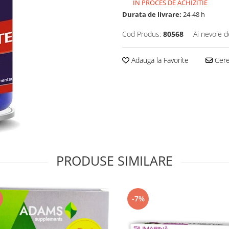
IN PROCES DE ACHIZITIE
Durata de livrare:
24-48 h
Cod Produs:
80568
Ai nevoie d
Adauga la Favorite
Cere 
PRODUSE SIMILARE
-7%