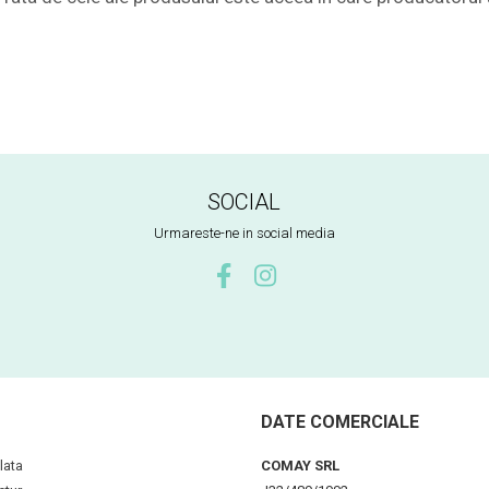
SOCIAL
Urmareste-ne in social media
DATE COMERCIALE
lata
COMAY SRL