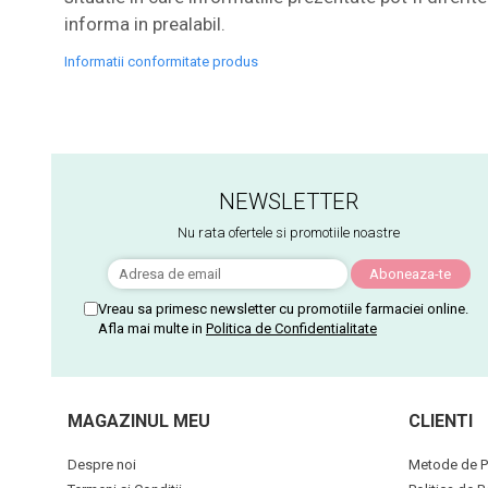
informa in prealabil.
Informatii conformitate produs
NEWSLETTER
Nu rata ofertele si promotiile noastre
Vreau sa primesc newsletter cu promotiile farmaciei online.
Afla mai multe in
Politica de Confidentialitate
MAGAZINUL MEU
CLIENTI
Despre noi
Metode de P