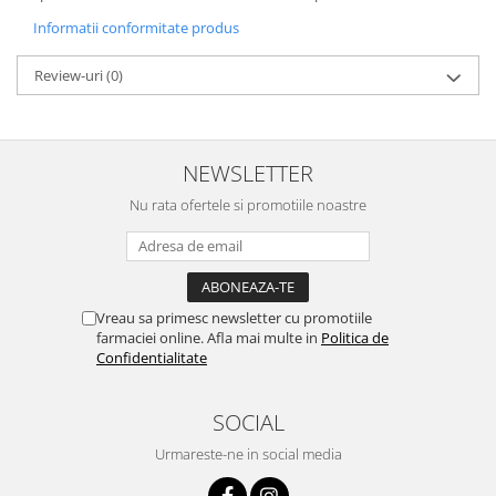
Informatii conformitate produs
Review-uri
(0)
NEWSLETTER
Nu rata ofertele si promotiile noastre
Vreau sa primesc newsletter cu promotiile
farmaciei online. Afla mai multe in
Politica de
Confidentialitate
SOCIAL
Urmareste-ne in social media