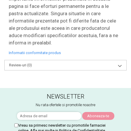
pagina si face eforturi permanente pentru a le
pastra actualizate. Singura situatie in care
informatiile prezentate pot fi diferite fata de cele
ale produsului este aceea in care producatorul
aduce modificari specificatiilor acestuia, fara a ne
informa in prealabil.
Informatii conformitate produs
Review-uri
(0)
NEWSLETTER
Nu rata ofertele si promotiile noastre
Vreau sa primesc newsletter cu promotiile farmaciei
online. Afla mai multe in
Politica de Confidentialitate