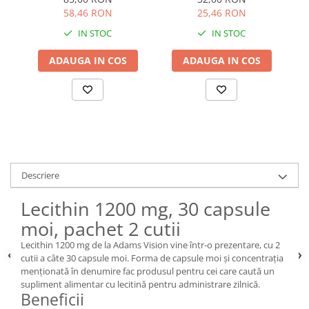
58,46 RON
25,46 RON
IN STOC
IN STOC
ADAUGA IN COS
ADAUGA IN COS
Descriere
Lecithin 1200 mg, 30 capsule
moi, pachet 2 cutii
Lecithin 1200 mg de la Adams Vision vine într-o prezentare, cu 2
cutii a câte 30 capsule moi. Forma de capsule moi și concentrația
menționată în denumire fac produsul pentru cei care caută un
supliment alimentar cu lecitină pentru administrare zilnică.
Beneficii