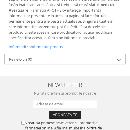
însărcinate sau care alăptează trebuie să ceară sfatul medicului.
Avertizare:
Farmacia APOTHEKA intelege importanta
informatiilor prezentate in aceasta pagina si face eforturi
permanente pentru a le pastra actualizate. Singura situatie in
care informatiile prezentate pot fi diferite fata de cele ale
produsului este aceea in care producatorul aduce modificari
specificatiilor acestuia, fara a ne informa in prealabil.
Informatii conformitate produs
Review-uri
(0)
NEWSLETTER
Nu rata ofertele si promotiile noastre
Vreau sa primesc newsletter cu promotiile
farmaciei online. Afla mai multe in
Politica de