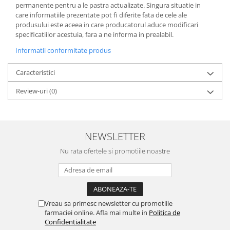
permanente pentru a le pastra actualizate. Singura situatie in
care informatiile prezentate pot fi diferite fata de cele ale
produsului este aceea in care producatorul aduce modificari
specificatiilor acestuia, fara a ne informa in prealabil.
Informatii conformitate produs
Caracteristici
Review-uri
(0)
NEWSLETTER
Nu rata ofertele si promotiile noastre
Vreau sa primesc newsletter cu promotiile
farmaciei online. Afla mai multe in
Politica de
Confidentialitate