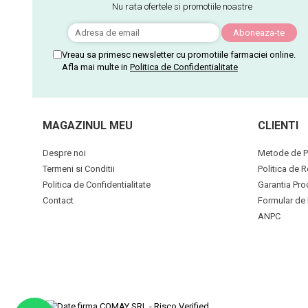
Nu rata ofertele si promotiile noastre
Vreau sa primesc newsletter cu promotiile farmaciei online.
Afla mai multe in
Politica de Confidentialitate
MAGAZINUL MEU
CLIENTI
Despre noi
Metode de P
Termeni si Conditii
Politica de R
Politica de Confidentialitate
Garantia Pro
Contact
Formular de 
ANPC