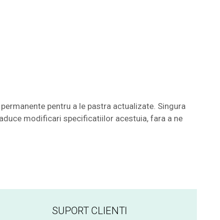
permanente pentru a le pastra actualizate. Singura
aduce modificari specificatiilor acestuia, fara a ne
SUPORT CLIENTI