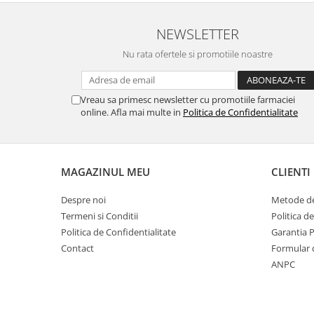
NEWSLETTER
Nu rata ofertele si promotiile noastre
Vreau sa primesc newsletter cu promotiile farmaciei
online. Afla mai multe in
Politica de Confidentialitate
MAGAZINUL MEU
CLIENTI
Despre noi
Metode de
Termeni si Conditii
Politica d
Politica de Confidentialitate
Garantia 
Contact
Formular 
ANPC