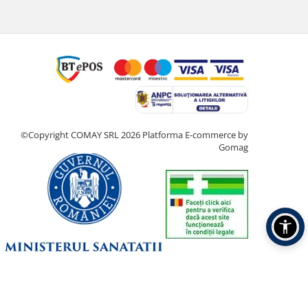
©Copyright COMAY SRL 2026
Platforma E-commerce by
Gomag