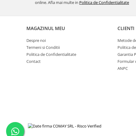
online. Afla mai multe in
Politica de Confidentialitate
MAGAZINUL MEU
CLIENTI
Despre noi
Metode de
Termeni si Conditii
Politica d
Politica de Confidentialitate
Garantia 
Contact
Formular 
ANPC