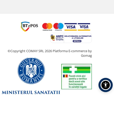
©Copyright COMAY SRL 2026
Platforma E-commerce by
Gomag