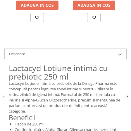
ADAUGA IN COS
ADAUGA IN COS
Descriere
Lactacyd Loțiune intimă cu
prebiotic 250 ml
Lactacyd Loțiune intimă cu prebiotic de la Omega Pharma este
concepută pentru îngrijirea zonei intime și pentru utilizare în
rutina zilnică de igienă intimă. Formatul de 250 ml, formula cu
inulină și Alpha-Glucan Oligosaccharide, precum și mențiunea de
parfum conturează un produs clar definit pentru această
categorie.
Beneficii
Flacon de 250 ml.
Conține inulină și Alpha-Glucan Oligosaccharide, ingrediente