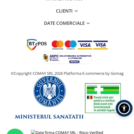
CLIENTI
DATE COMERCIALE
©Copyright COMAY SRL 2026
Platforma E-commerce by Gomag