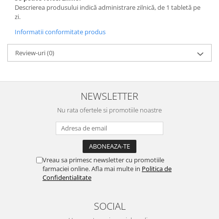
Descrierea produsului indică administrare zilnică, de 1 tabletă pe
zi.
Informatii conformitate produs
Review-uri
(0)
NEWSLETTER
Nu rata ofertele si promotiile noastre
Vreau sa primesc newsletter cu promotiile
farmaciei online. Afla mai multe in
Politica de
Confidentialitate
SOCIAL