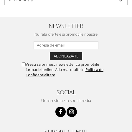
NEWSLETTER
Nu rata ofertele si promotiile noastre
Vreau sa primesc newsletter cu promotiile
farmaciei online. Afla mai multe in
Politica de
Confidentialitate
SOCIAL
Urmareste-ne in social media
SUPORT CLIENTI