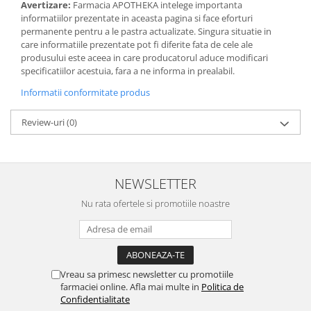
Avertizare:
Farmacia APOTHEKA intelege importanta
informatiilor prezentate in aceasta pagina si face eforturi
permanente pentru a le pastra actualizate. Singura situatie in
care informatiile prezentate pot fi diferite fata de cele ale
produsului este aceea in care producatorul aduce modificari
specificatiilor acestuia, fara a ne informa in prealabil.
Informatii conformitate produs
Review-uri
(0)
NEWSLETTER
Nu rata ofertele si promotiile noastre
Vreau sa primesc newsletter cu promotiile
farmaciei online. Afla mai multe in
Politica de
Confidentialitate