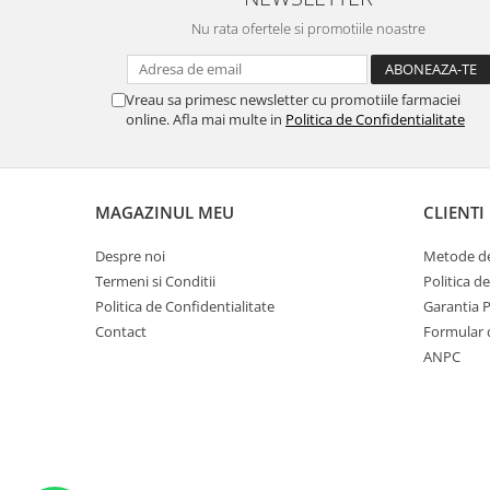
Nu rata ofertele si promotiile noastre
Vreau sa primesc newsletter cu promotiile farmaciei
online. Afla mai multe in
Politica de Confidentialitate
MAGAZINUL MEU
CLIENTI
Despre noi
Metode de
Termeni si Conditii
Politica d
Politica de Confidentialitate
Garantia 
Contact
Formular 
ANPC