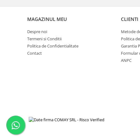
MAGAZINUL MEU
CLIENTI
Despre noi
Metode de
Termeni si Conditii
Politica d
Politica de Confidentialitate
Garantia 
Contact
Formular 
ANPC