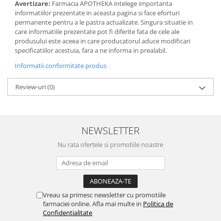
Avertizare:
Farmacia APOTHEKA intelege importanta
informatiilor prezentate in aceasta pagina si face eforturi
permanente pentru a le pastra actualizate. Singura situatie in
care informatiile prezentate pot fi diferite fata de cele ale
produsului este aceea in care producatorul aduce modificari
specificatiilor acestuia, fara a ne informa in prealabil.
Informatii conformitate produs
Review-uri
(0)
NEWSLETTER
Nu rata ofertele si promotiile noastre
Vreau sa primesc newsletter cu promotiile
farmaciei online. Afla mai multe in
Politica de
Confidentialitate