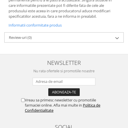
care informatiile prezentate pot fi diferite fata de cele ale
produsului este aceea in care producatorul aduce modificari
specificatiilor acestuia, fara a ne informa in prealabil.
Informatii conformitate produs
Review-uri
(0)
NEWSLETTER
Nu rata ofertele si promotiile noastre
Vreau sa primesc newsletter cu promotiile
farmaciei online. Afla mai multe in
Politica de
Confidentialitate
SOCIAL