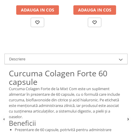
ADAUGA IN COS
ADAUGA IN COS
Descriere
Curcuma Colagen Forte 60
capsule
Curcuma Colagen Forte de la Mixt Com este un supliment
alimentar în prezentare de 60 capsule, cu o formulă care include
curcuma, bioflavonoide din citrice și acid hialuronic. Pe etichetă
este menționată administrarea zilnică, iar produsul este asociat
cu susținerea articulațiilor, a sistemului digestiv, a pielii și a
oaselor.
Beneficii
Prezentare de 60 capsule, potrivită pentru administrare