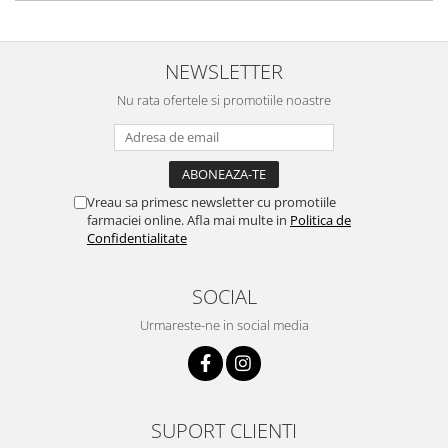
NEWSLETTER
Nu rata ofertele si promotiile noastre
Vreau sa primesc newsletter cu promotiile
farmaciei online. Afla mai multe in
Politica de
Confidentialitate
SOCIAL
Urmareste-ne in social media
SUPORT CLIENTI