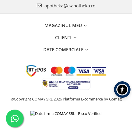
apotheka@e-apotheka.ro
MAGAZINUL MEU
CLIENTI
DATE COMERCIALE
©Copyright COMAY SRL 2026
Platforma E-commerce by Gomag