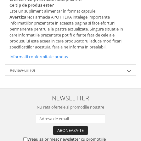
Ce tip de produs este?
Este un supliment alimentar în format capsule.
Avertizare:
Farmacia APOTHEKA intelege importanta
informatiilor prezentate in aceasta pagina si face eforturi
permanente pentru a le pastra actualizate. Singura situatie in
care informatiile prezentate pot fi diferite fata de cele ale
produsului este aceea in care producatorul aduce modificari
specificatiilor acestuia, fara a ne informa in prealabil.
Informatii conformitate produs
Review-uri
(0)
NEWSLETTER
Nu rata ofertele si promotiile noastre
Vreau sa primesc newsletter cu promotiile