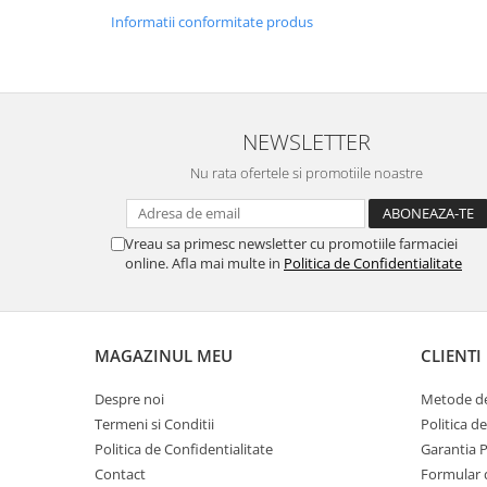
Informatii conformitate produs
NEWSLETTER
Nu rata ofertele si promotiile noastre
Vreau sa primesc newsletter cu promotiile farmaciei
online. Afla mai multe in
Politica de Confidentialitate
MAGAZINUL MEU
CLIENTI
Despre noi
Metode de
Termeni si Conditii
Politica d
Politica de Confidentialitate
Garantia 
Contact
Formular 