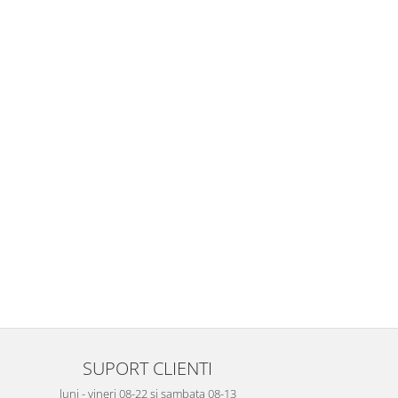
SUPORT CLIENTI
luni - vineri 08-22 si sambata 08-13