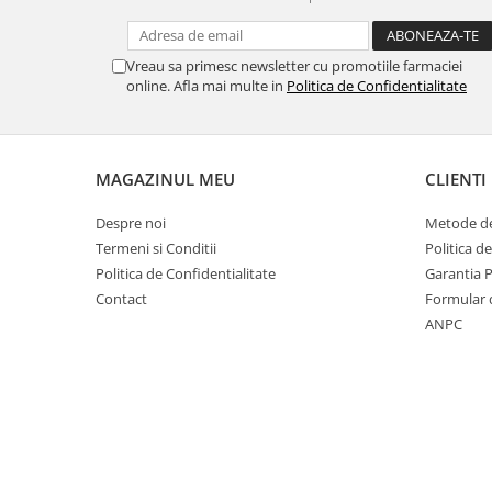
Vreau sa primesc newsletter cu promotiile farmaciei
online. Afla mai multe in
Politica de Confidentialitate
MAGAZINUL MEU
CLIENTI
Despre noi
Metode de
Termeni si Conditii
Politica d
Politica de Confidentialitate
Garantia 
Contact
Formular 
ANPC